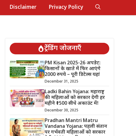
Disclaimer
Privacy Policy
ट्रेंडिंग जोजनाएँ
PM Kisan 2025-26 अपडेट:
किसानों के खाते में फिर आएंगे
2000 रुपये – पूरी डिटेल्स यहां
December 31, 2025
Ladki Bahin Yojana: महाराष्ट्र
की महिलाओं को सरकार देगी हर
महीने ₹1500 सीधे अकाउंट में!
December 30, 2025
Pradhan Mantri Matru
Vandana Yojana: पहली संतान
पर गर्भवती महिलाओं को सरकार