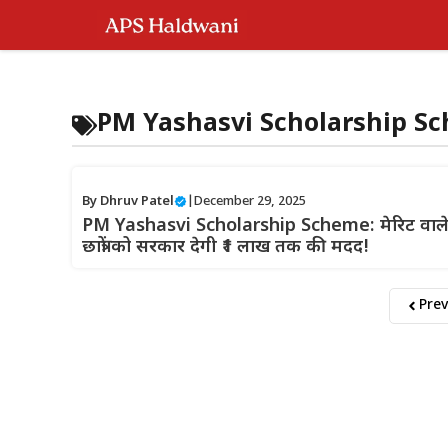
Skip
to
content
PM Yashasvi Scholarship S
By
Dhruv Patel
|
December 29, 2025
PM Yashasvi Scholarship Scheme: मेरिट वाल
छात्रों को सरकार देगी ₹1 लाख तक की मदद!
Prev