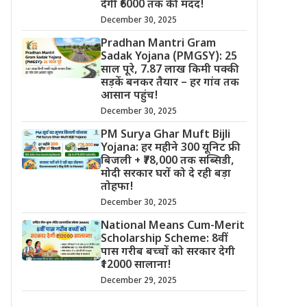
देगी ₹6000 तक की मदद!
December 30, 2025
Pradhan Mantri Gram
Sadak Yojana (PMGSY): 25
साल पूरे, 7.87 लाख किमी पक्की
सड़कें बनकर तैयार – हर गांव तक
आसान पहुंच!
December 30, 2025
PM Surya Ghar Muft Bijli
Yojana: हर महीने 300 यूनिट फ्री
बिजली + ₹78,000 तक सब्सिडी,
मोदी सरकार घरों को दे रही बड़ा
तोहफा!
December 30, 2025
National Means Cum-Merit
Scholarship Scheme: 8वीं
पास गरीब बच्चों को सरकार देगी
₹12000 सालाना!
December 29, 2025