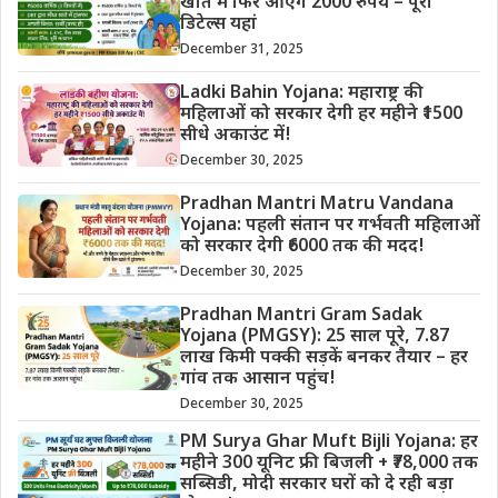
खाते में फिर आएंगे 2000 रुपये – पूरी
डिटेल्स यहां
December 31, 2025
Ladki Bahin Yojana: महाराष्ट्र की
महिलाओं को सरकार देगी हर महीने ₹1500
सीधे अकाउंट में!
December 30, 2025
Pradhan Mantri Matru Vandana
Yojana: पहली संतान पर गर्भवती महिलाओं
को सरकार देगी ₹6000 तक की मदद!
December 30, 2025
Pradhan Mantri Gram Sadak
Yojana (PMGSY): 25 साल पूरे, 7.87
लाख किमी पक्की सड़कें बनकर तैयार – हर
गांव तक आसान पहुंच!
December 30, 2025
PM Surya Ghar Muft Bijli Yojana: हर
महीने 300 यूनिट फ्री बिजली + ₹78,000 तक
सब्सिडी, मोदी सरकार घरों को दे रही बड़ा