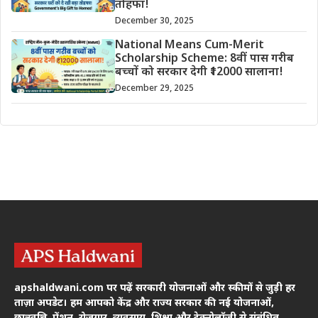
तोहफा!
December 30, 2025
National Means Cum-Merit
Scholarship Scheme: 8वीं पास गरीब
बच्चों को सरकार देगी ₹12000 सालाना!
December 29, 2025
apshaldwani.com पर पढ़ें सरकारी योजनाओं और स्कीमों से जुड़ी हर
ताज़ा अपडेट। हम आपको केंद्र और राज्य सरकार की नई योजनाओं,