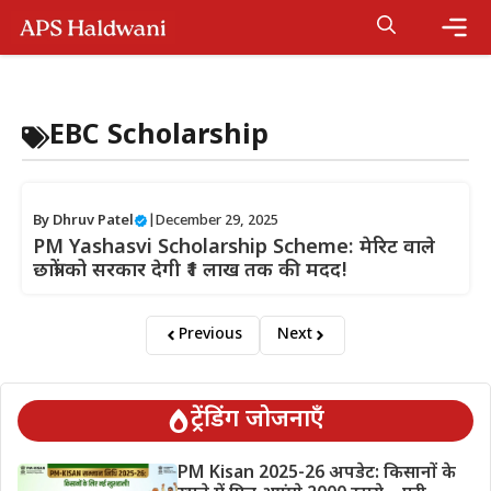
Skip
to
content
Me
EBC Scholarship
By
Dhruv Patel
|
December 29, 2025
PM Yashasvi Scholarship Scheme: मेरिट वाले
छात्रों को सरकार देगी ₹1 लाख तक की मदद!
Previous
Next
ट्रेंडिंग जोजनाएँ
PM Kisan 2025-26 अपडेट: किसानों के