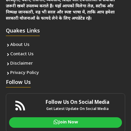
छात्रवृत्ति, पेंशन, रोजगार, व्यवसाय, शिक्षा और टेक्नोलॉजी से संबंधित
ज़रूरी खबरें उपलब्ध कराते हैं। यहाँ आपको मिलेगा तेज़, सटीक और
निष्पक्ष जानकारी, वह भी सरल और स्पष्ट भाषा में, ताकि आप हमेशा
सरकारी योजनाओं के फायदे लेने के लिए अपडेटेड रहें।
Quakes Links
About Us
Contact Us
Disclaimer
Privacy Policy
Follow Us
Follow Us On Social Media
Get Latest Update On Social Media
Join Now